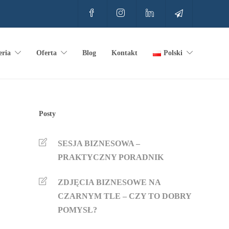
eria
Oferta
Blog
Kontakt
Polski
Posty
SESJA BIZNESOWA –
PRAKTYCZNY PORADNIK
ZDJĘCIA BIZNESOWE NA
CZARNYM TLE – CZY TO DOBRY
POMYSŁ?