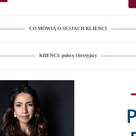
CO MÓWIĄ O SESJACH KLIENCI
KIIENCI: polscy i brytyjscy