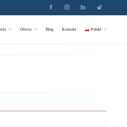
eria
Oferta
Blog
Kontakt
Polski