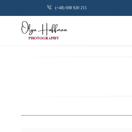
(+48) 698 920 215