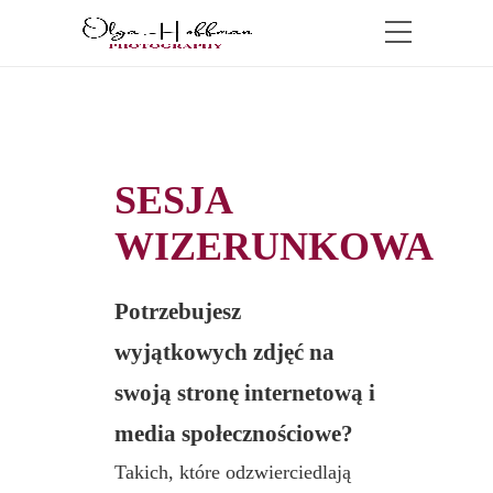
SESJA
WIZERUNKOWA
Potrzebujesz
wyjątkowych zdjęć na
swoją stronę internetową i
media społecznościowe?
Takich, które odzwierciedlają