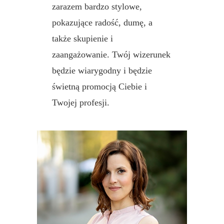
zarazem bardzo stylowe,
pokazujące radość, dumę, a
także skupienie i
zaangażowanie. Twój wizerunek
będzie wiarygodny i będzie
świetną promocją Ciebie i
Twojej profesji.