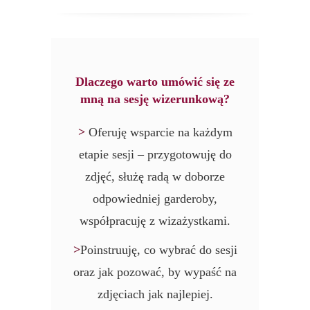
Dlaczego warto umówić się ze
mną na sesję wizerunkową?
>
Oferuję wsparcie na każdym
etapie sesji – przygotowuję do
zdjęć, służę radą w doborze
odpowiedniej garderoby,
współpracuję z wizażystkami.
>
Poinstruuję, co wybrać do sesji
oraz jak pozować, by wypaść na
zdjęciach jak najlepiej.