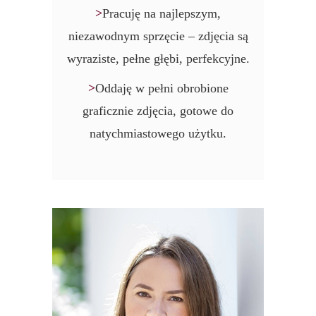
>
Pracuję na najlepszym,
niezawodnym sprzęcie – zdjęcia są
wyraziste, pełne głębi, perfekcyjne.
>
Oddaję w pełni obrobione
graficznie zdjęcia, gotowe do
natychmiastowego użytku.