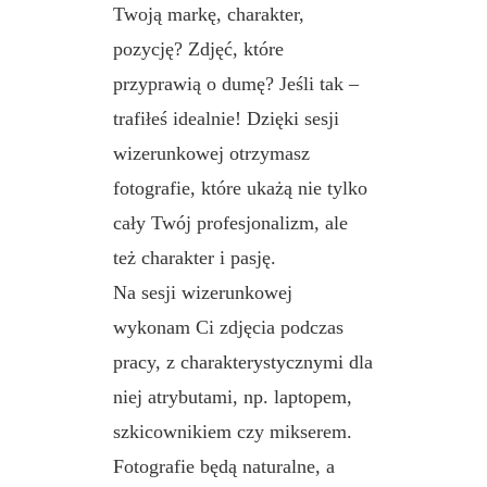
Twoją markę, charakter,
pozycję? Zdjęć, które
przyprawią o dumę? Jeśli tak –
trafiłeś idealnie! Dzięki sesji
wizerunkowej otrzymasz
fotografie, które ukażą nie tylko
cały Twój profesjonalizm, ale
też charakter i pasję.
Na sesji wizerunkowej
wykonam Ci zdjęcia podczas
pracy, z charakterystycznymi dla
niej atrybutami, np. laptopem,
szkicownikiem czy mikserem.
Fotografie będą naturalne, a