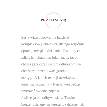
PRZED SESJĄ
Sesja wizerunkowa ma bardziej
kompleksowy charakter, dlatego wspólnie
opracujemy plan działania. Ustalimy cel
zdjęć, ich charakter, lokalizację, to, co
chcesz przekazać swoim odbiorcom, co
chcesz zaprezentować (produkt,
usługę…), jakich reakcji oczekujesz. Im
lepiej się poznamy – tym łatwiej będzie
wykonać świetne zdjęcia.
Jeśli sesja nie odbywa się w Twoim
biurze, ustalamy najlepszą lokalizację, tak